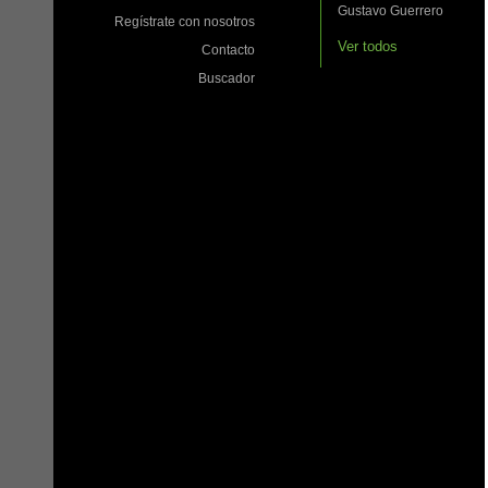
Gustavo Guerrero
Regístrate con nosotros
Ver todos
Contacto
Buscador