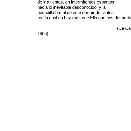
de ir a tientas, en intermitentes espantos,
hacia lo inevitable desconocido, y la
pesadilla brutal de este dormir de llantos
¡de la cual no hay más que Ella que nos desperta
(De
Ca
1905)